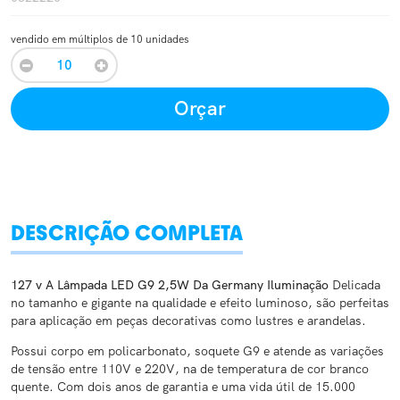
vendido em múltiplos de 10 unidades
Orçar
DESCRIÇÃO COMPLETA
127 v A Lâmpada LED G9 2,5W Da Germany Iluminação
Delicada
no tamanho e gigante na qualidade e efeito luminoso, são perfeitas
para aplicação em peças decorativas como lustres e arandelas.
Possui corpo em policarbonato, soquete G9 e atende as variações
de tensão entre 110V e 220V, na de temperatura de cor branco
quente. Com dois anos de garantia e uma vida útil de 15.000