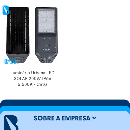
Luminária Urbana LED
SOLAR 200W IP66
6.500K - Cinza
SOBRE A EMPRESA