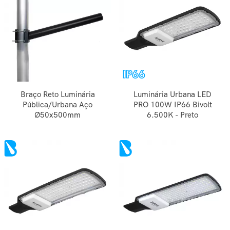
Braço Reto Luminária
Luminária Urbana LED
Pública/Urbana Aço
PRO 100W IP66 Bivolt
Ø50x500mm
6.500K - Preto