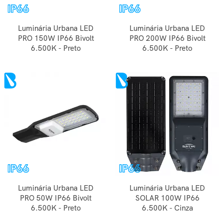
Luminária Urbana LED
Luminária Urbana LED
PRO 150W IP66 Bivolt
PRO 200W IP66 Bivolt
6.500K - Preto
6.500K - Preto
Luminária Urbana LED
Luminária Urbana LED
PRO 50W IP66 Bivolt
SOLAR 100W IP66
6.500K - Preto
6.500K - Cinza