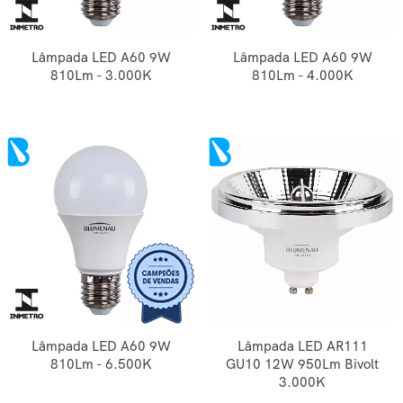
Lâmpada LED A60 9W
Lâmpada LED A60 9W
810Lm - 3.000K
810Lm - 4.000K
Lâmpada LED A60 9W
Lâmpada LED AR111
810Lm - 6.500K
GU10 12W 950Lm Bivolt
3.000K