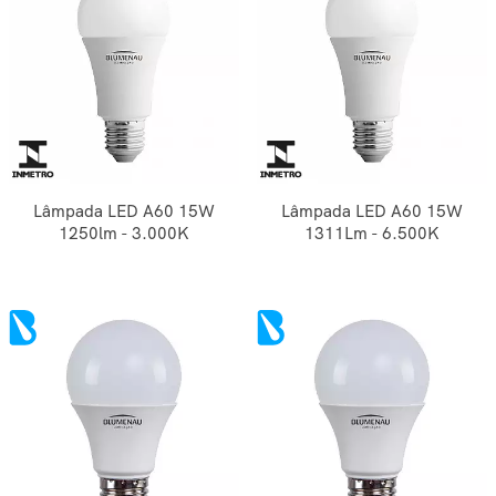
Lâmpada LED A60 15W
Lâmpada LED A60 15W
1250lm - 3.000K
1311Lm - 6.500K