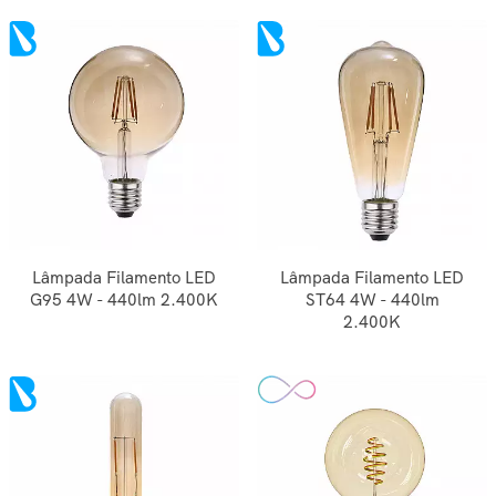
Lâmpada Filamento LED
Lâmpada Filamento LED
G95 4W - 440lm 2.400K
ST64 4W - 440lm
2.400K