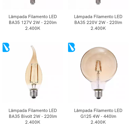
Lâmpada Filamento LED
Lâmpada Filamento LED
BA35 127V 2W - 220lm
BA35 220V 2W - 220lm
2.400K
2.400K
Lâmpada Filamento LED
Lâmpada Filamento LED
BA35 Bivolt 2W - 220lm
G125 4W - 440lm
2.400K
2.400K