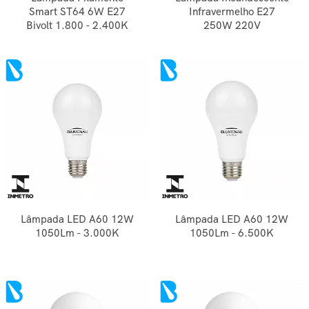
Smart ST64 6W E27
Infravermelho E27
Bivolt 1.800 - 2.400K
250W 220V
Lâmpada LED A60 12W
Lâmpada LED A60 12W
1050Lm - 3.000K
1050Lm - 6.500K