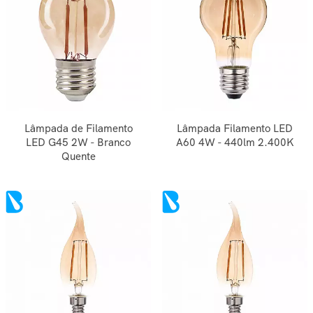
Lâmpada de Filamento
Lâmpada Filamento LED
LED G45 2W - Branco
A60 4W - 440lm 2.400K
Quente