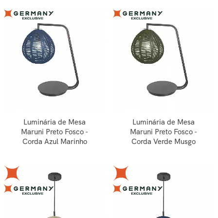
Luminária de Mesa
Luminária de Mesa
Maruni Preto Fosco -
Maruni Preto Fosco -
Corda Azul Marinho
Corda Verde Musgo