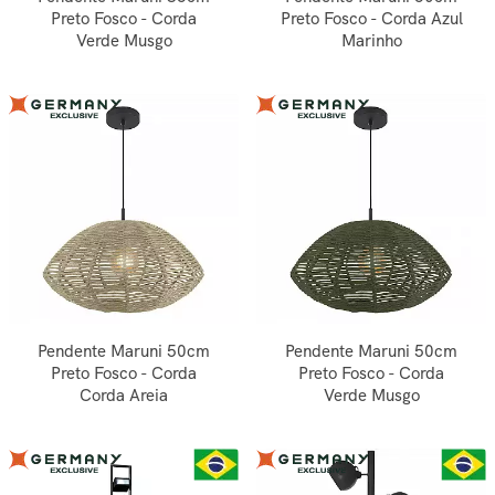
Preto Fosco - Corda
Preto Fosco - Corda Azul
Verde Musgo
Marinho
Pendente Maruni 50cm
Pendente Maruni 50cm
Preto Fosco - Corda
Preto Fosco - Corda
Corda Areia
Verde Musgo