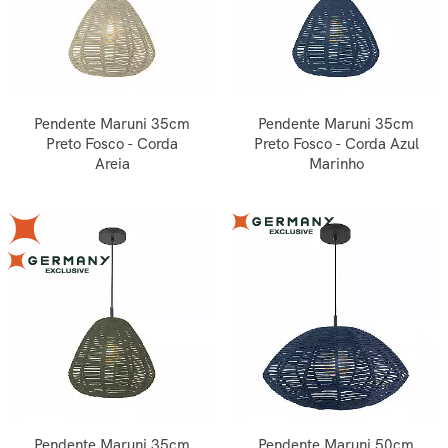
Pendente Maruni 35cm
Pendente Maruni 35cm
Preto Fosco - Corda
Preto Fosco - Corda Azul
Areia
Marinho
Pendente Maruni 35cm
Pendente Maruni 50cm