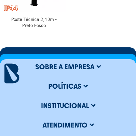
Poste Técnica 2,10m -
Preto Fosco
SOBRE A EMPRESA
POLÍTICAS
INSTITUCIONAL
ATENDIMENTO