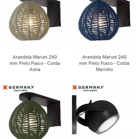
Arandela Maruni 240
Arandela Maruni 240
mm Preto Fosco - Corda
mm Preto Fosco - Corda
Areia
Marinho