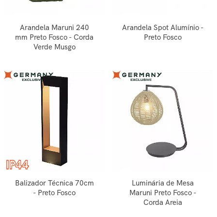
Arandela Maruni 240
Arandela Spot Alumínio -
mm Preto Fosco - Corda
Preto Fosco
Verde Musgo
Balizador Técnica 70cm
Luminária de Mesa
- Preto Fosco
Maruni Preto Fosco -
Corda Areia