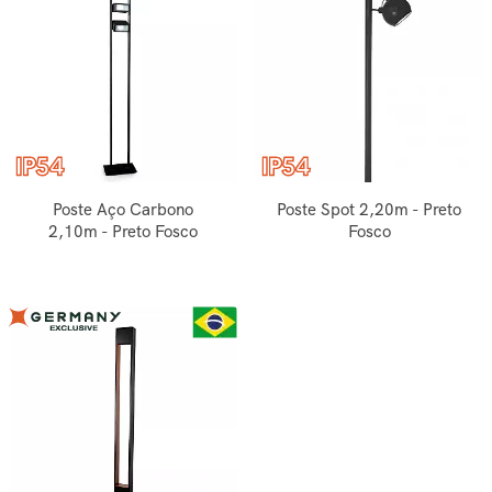
Poste Aço Carbono
Poste Spot 2,20m - Preto
2,10m - Preto Fosco
Fosco