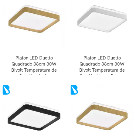
Plafon LED Duetto
Plafon LED Duetto
Quadrado 38cm 30W
Quadrado 38cm 30W
Bivolt Temperatura de
Bivolt Temperatura de
Cor Ajustável -
Cor Ajustável - Branco
Amadeirado