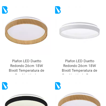
Plafon LED Duetto
Plafon LED Duetto
Redondo 26cm 18W
Redondo 26cm 18W
Bivolt Temperatura de
Bivolt Temperatura de
Cor Ajustável -
Cor Ajustável - Branco
Amadeirado