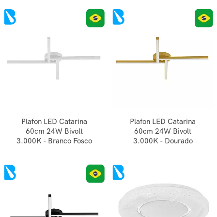
Plafon LED Catarina
Plafon LED Catarina
60cm 24W Bivolt
60cm 24W Bivolt
3.000K - Branco Fosco
3.000K - Dourado