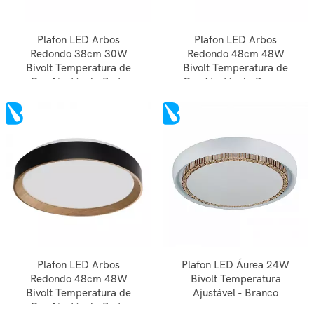
Plafon LED Arbos
Plafon LED Arbos
Redondo 38cm 30W
Redondo 48cm 48W
Bivolt Temperatura de
Bivolt Temperatura de
Cor Ajustável - Preto
Cor Ajustável - Branco
Plafon LED Arbos
Plafon LED Áurea 24W
Redondo 48cm 48W
Bivolt Temperatura
Bivolt Temperatura de
Ajustável - Branco
Cor Ajustável - Preto