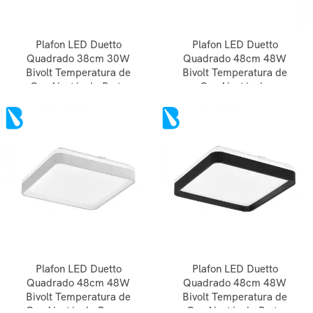
Plafon LED Duetto
Plafon LED Duetto
Quadrado 38cm 30W
Quadrado 48cm 48W
Bivolt Temperatura de
Bivolt Temperatura de
Cor Ajustável - Preto
Cor Ajustável -
Amadeirado
Plafon LED Duetto
Plafon LED Duetto
Quadrado 48cm 48W
Quadrado 48cm 48W
Bivolt Temperatura de
Bivolt Temperatura de
Cor Ajustável - Branco
Cor Ajustável - Preto