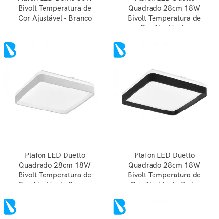
Bivolt Temperatura de
Quadrado 28cm 18W
Cor Ajustável - Branco
Bivolt Temperatura de
Cor Ajustável -
Amadeirado
Plafon LED Duetto
Plafon LED Duetto
Quadrado 28cm 18W
Quadrado 28cm 18W
Bivolt Temperatura de
Bivolt Temperatura de
Cor Ajustável - Branco
Cor Ajustável - Preto