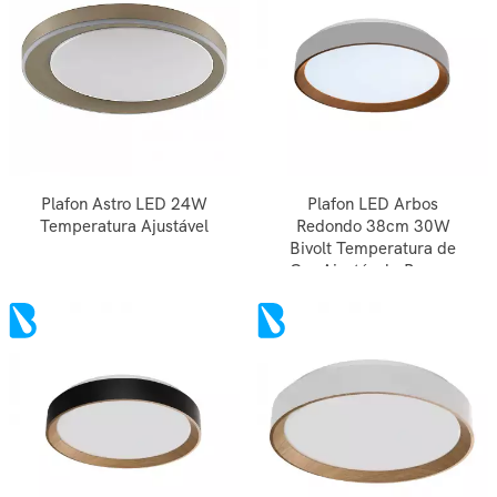
Plafon Astro LED 24W
Plafon LED Arbos
Temperatura Ajustável
Redondo 38cm 30W
Bivolt Temperatura de
Cor Ajustável - Branco