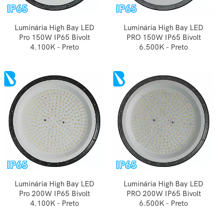
Luminária High Bay LED
Luminária High Bay LED
Pro 150W IP65 Bivolt
PRO 150W IP65 Bivolt
4.100K - Preto
6.500K - Preto
Luminária High Bay LED
Luminária High Bay LED
Pro 200W IP65 Bivolt
PRO 200W IP65 Bivolt
4.100K - Preto
6.500K - Preto