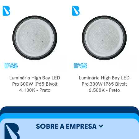
Luminária High Bay LED
Luminária High Bay LED
Pro 300W IP65 Bivolt
Pro 300W IP65 Bivolt
4.100K - Preto
6.500K - Preto
SOBRE A EMPRESA