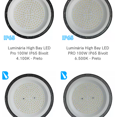
Luminária High Bay LED
Luminária High Bay LED
Pro 100W IP65 Bivolt
PRO 100W IP65 Bivolt
4.100K - Preto
6.500K - Preto