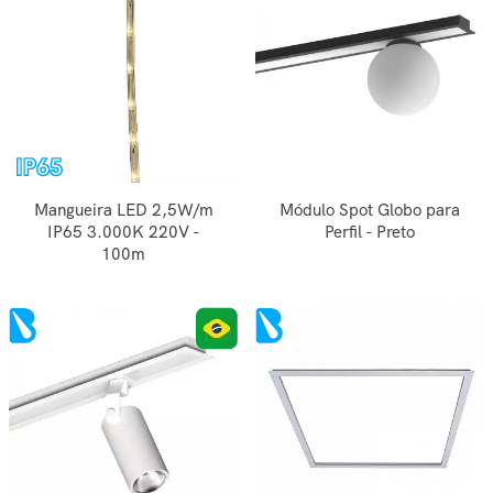
Mangueira LED 2,5W/m
Módulo Spot Globo para
IP65 3.000K 220V -
Perfil - Preto
100m