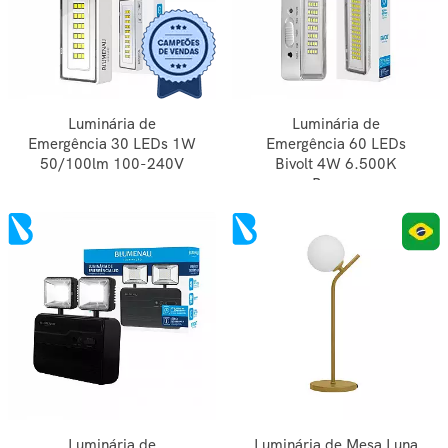
Luminária de
Luminária de
Emergência 30 LEDs 1W
Emergência 60 LEDs
50/100lm 100-240V
Bivolt 4W 6.500K
Branco
Luminária de
Luminária de Mesa Luna