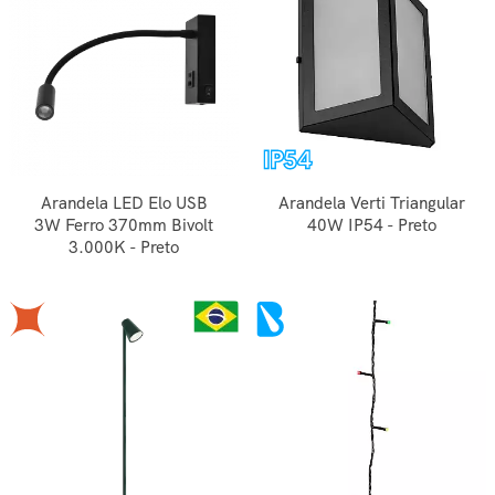
Arandela LED Elo USB
Arandela Verti Triangular
3W Ferro 370mm Bivolt
40W IP54 - Preto
3.000K - Preto