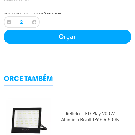
vendido em múltiplos de 2 unidades
Orçar
ORCE TAMBÉM
Refletor LED Play 200W
Alumínio Bivolt IP66 6.500K