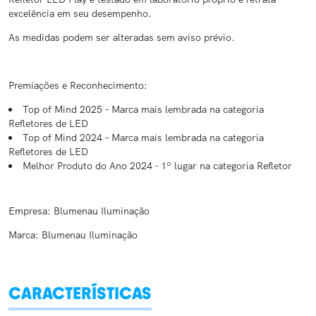
excelência em seu desempenho.
As medidas podem ser alteradas sem aviso prévio.
Premiações e Reconhecimento:
Top of Mind 2025 – Marca mais lembrada na categoria
Refletores de LED
Top of Mind 2024 – Marca mais lembrada na categoria
Refletores de LED
Melhor Produto do Ano 2024 - 1º lugar na categoria Refletor
Empresa: Blumenau Iluminação
Marca: Blumenau Iluminação
CARACTERÍSTICAS