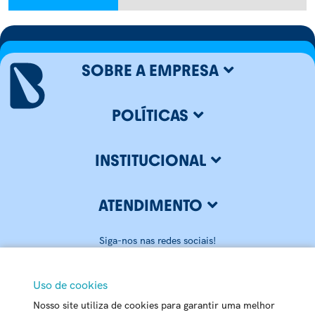
SOBRE A EMPRESA
POLÍTICAS
INSTITUCIONAL
ATENDIMENTO
Siga-nos nas redes sociais!
Uso de cookies
Nosso site utiliza de cookies para garantir uma melhor
BLUMENAU ILUMINAÇÃO LTDA