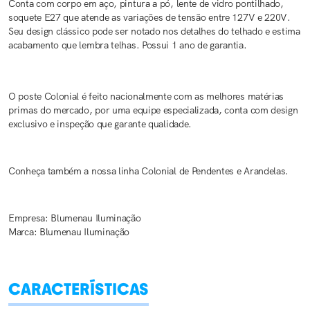
Conta com corpo em aço, pintura a pó, lente de vidro pontilhado,
soquete E27 que atende as variações de tensão entre 127V e 220V.
Seu design clássico pode ser notado nos detalhes do telhado e estima
acabamento que lembra telhas. Possui 1 ano de garantia.
O poste Colonial é feito nacionalmente com as melhores matérias
primas do mercado, por uma equipe especializada, conta com design
exclusivo e inspeção que garante qualidade.
Conheça também a nossa linha Colonial de Pendentes e Arandelas.
Empresa: Blumenau Iluminação
Marca: Blumenau Iluminação
CARACTERÍSTICAS