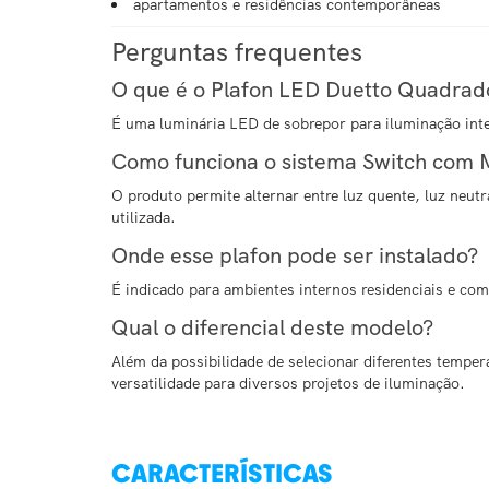
apartamentos e residências contemporâneas
Perguntas frequentes
O que é o Plafon LED Duetto Quadrad
É uma luminária LED de sobrepor para iluminação int
Como funciona o sistema Switch com
O produto permite alternar entre luz quente, luz neut
utilizada.
Onde esse plafon pode ser instalado?
É indicado para ambientes internos residenciais e com
Qual o diferencial deste modelo?
Além da possibilidade de selecionar diferentes tempe
versatilidade para diversos projetos de iluminação.
CARACTERÍSTICAS