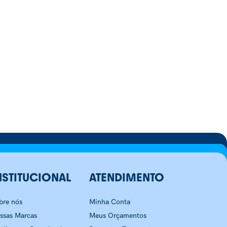
NSTITUCIONAL
ATENDIMENTO
bre nós
Minha Conta
ssas Marcas
Meus Orçamentos