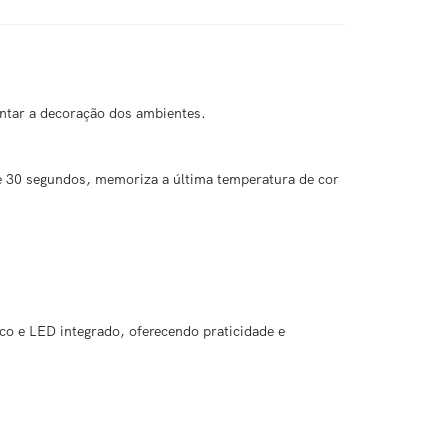
ntar a decoração dos ambientes.
 de 30 segundos, memoriza a última temperatura de cor
co e LED integrado, oferecendo praticidade e