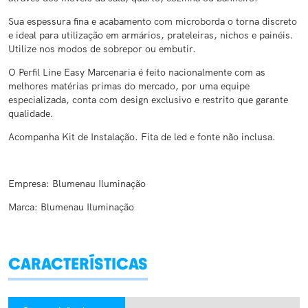
Sua espessura fina e acabamento com microborda o torna discreto
e ideal para utilização em armários, prateleiras, nichos e painéis.
Utilize nos modos de sobrepor ou embutir.
O Perfil Line Easy Marcenaria é feito nacionalmente com as
melhores matérias primas do mercado, por uma equipe
especializada, conta com design exclusivo e restrito que garante
qualidade.
Acompanha Kit de Instalação. Fita de led e fonte não inclusa.
Empresa: Blumenau Iluminação
Marca: Blumenau Iluminação
CARACTERÍSTICAS