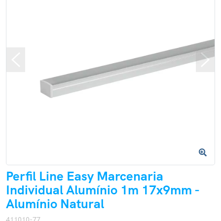
Perfil Line Easy Marcenaria
Individual Alumínio 1m 17x9mm -
Alumínio Natural
411010-77