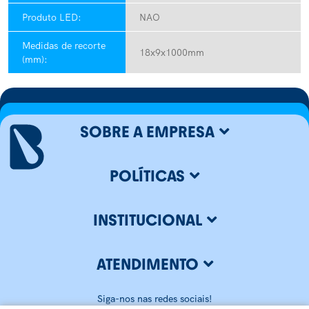
Produto LED:
NAO
Medidas de recorte
18x9x1000mm
(mm):
SOBRE A EMPRESA
POLÍTICAS
INSTITUCIONAL
ATENDIMENTO
Siga-nos nas redes sociais!