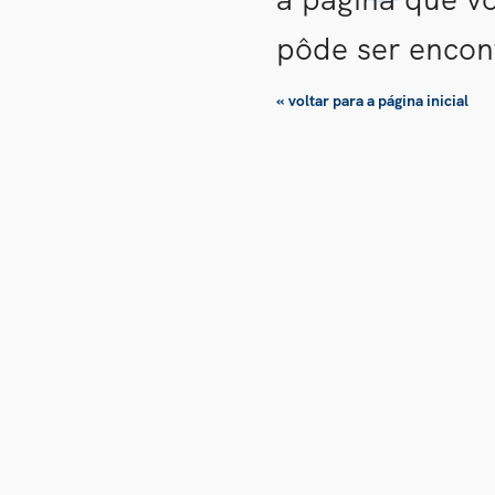
pôde ser encon
« voltar para a página inicial