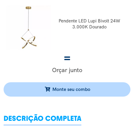
Pendente LED Lupi Bivolt 24W
3.000K Dourado
Orçar junto
Monte seu combo
DESCRIÇÃO COMPLETA