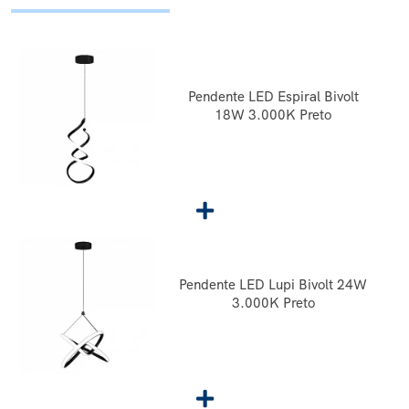
Pendente LED Espiral Bivolt
18W 3.000K Preto
Pendente LED Lupi Bivolt 24W
3.000K Preto