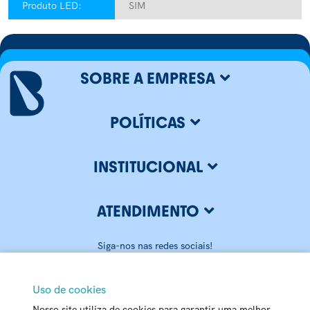
Produto LED:
SIM
SOBRE A EMPRESA
POLÍTICAS
INSTITUCIONAL
ATENDIMENTO
Siga-nos nas redes sociais!
Uso de cookies
Nosso site utiliza de cookies para garantir uma melhor