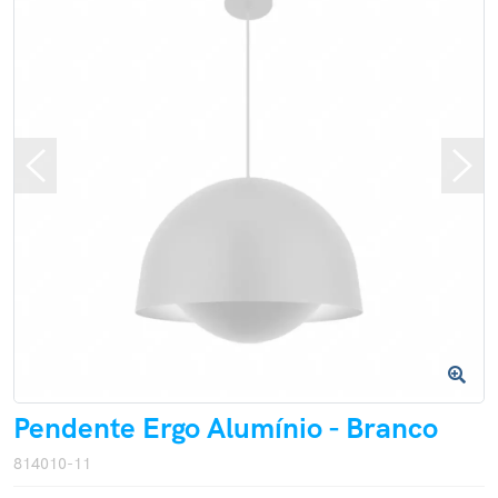
Pendente Ergo Alumínio - Branco
814010-11