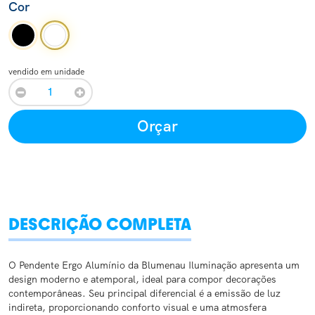
Cor
vendido em unidade
Orçar
DESCRIÇÃO COMPLETA
​O Pendente Ergo Alumínio da Blumenau Iluminação apresenta um
design moderno e atemporal, ideal para compor decorações
contemporâneas. Seu principal diferencial é a emissão de luz
indireta, proporcionando conforto visual e uma atmosfera