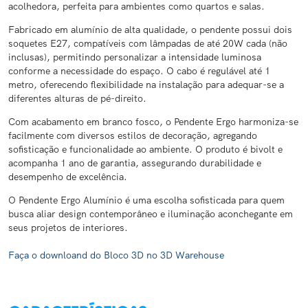
acolhedora, perfeita para ambientes como quartos e salas.​
Fabricado em alumínio de alta qualidade, o pendente possui dois
soquetes E27, compatíveis com lâmpadas de até 20W cada (não
inclusas), permitindo personalizar a intensidade luminosa
conforme a necessidade do espaço. O cabo é regulável até 1
metro, oferecendo flexibilidade na instalação para adequar-se a
diferentes alturas de pé-direito.
Com acabamento em branco fosco, o Pendente Ergo harmoniza-se
facilmente com diversos estilos de decoração, agregando
sofisticação e funcionalidade ao ambiente. O produto é bivolt e
acompanha 1 ano de garantia, assegurando durabilidade e
desempenho de excelência.
O Pendente Ergo Alumínio é uma escolha sofisticada para quem
busca aliar design contemporâneo e iluminação aconchegante em
seus projetos de interiores.
Faça o downloand do Bloco 3D no 3D Warehouse