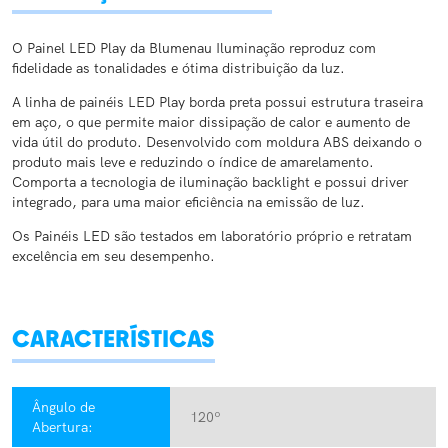
O Painel LED Play da Blumenau Iluminação reproduz com
fidelidade as tonalidades e ótima distribuição da luz.
A linha de painéis LED Play borda preta possui estrutura traseira
em aço, o que permite maior dissipação de calor e aumento de
vida útil do produto. Desenvolvido com moldura ABS deixando o
produto mais leve e reduzindo o índice de amarelamento.
Comporta a tecnologia de iluminação backlight e possui driver
integrado, para uma maior eficiência na emissão de luz.
Os Painéis LED são testados em laboratório próprio e retratam
excelência em seu desempenho.
CARACTERÍSTICAS
Ângulo de
120º
Abertura: