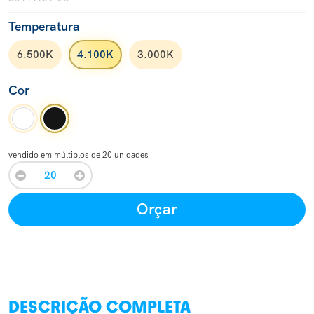
Temperatura
6.500K
4.100K
3.000K
Cor
vendido em múltiplos de 20 unidades
Orçar
DESCRIÇÃO COMPLETA