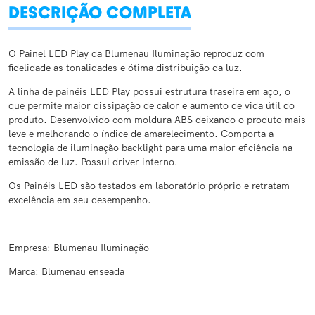
DESCRIÇÃO COMPLETA
O Painel LED Play da Blumenau Iluminação reproduz com
fidelidade as tonalidades e ótima distribuição da luz.
A linha de painéis LED Play possui estrutura traseira em aço, o
que permite maior dissipação de calor e aumento de vida útil do
produto. Desenvolvido com moldura ABS deixando o produto mais
leve e melhorando o índice de amarelecimento. Comporta a
tecnologia de iluminação backlight para uma maior eficiência na
emissão de luz. Possui driver interno.
Os Painéis LED são testados em laboratório próprio e retratam
excelência em seu desempenho.
Empresa: Blumenau Iluminação
Marca: Blumenau enseada