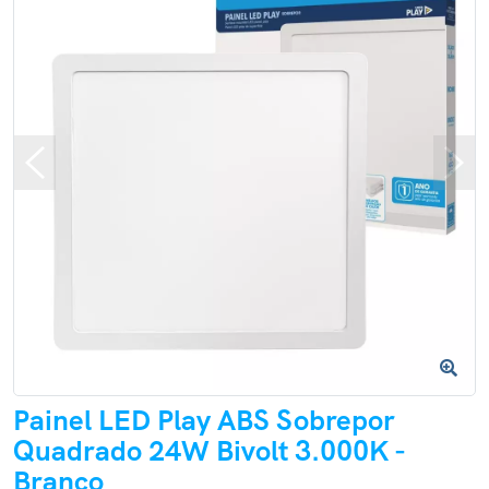
Painel LED Play ABS Sobrepor
Quadrado 24W Bivolt 3.000K -
Branco