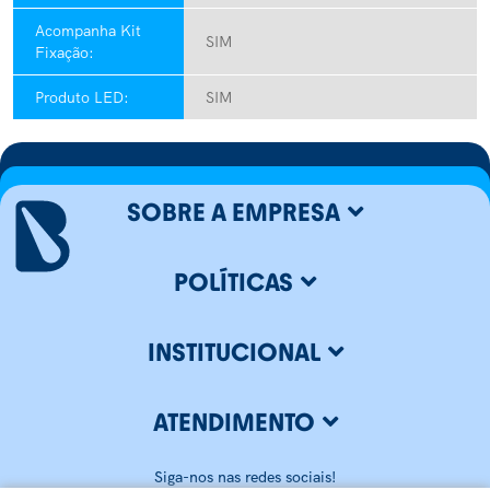
Acompanha Kit
SIM
Fixação:
Produto LED:
SIM
SOBRE A EMPRESA
POLÍTICAS
INSTITUCIONAL
ATENDIMENTO
Siga-nos nas redes sociais!