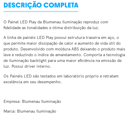
DESCRIÇÃO COMPLETA
O Painel LED Play da Blumenau Iluminação reproduz com
fidelidade as tonalidades e ótima distribuição da luz.
A linha de painéis LED Play possui estrutura traseira em aço, o
que permite maior dissipação de calor e aumento de vida útil do
produto. Desenvolvido com moldura ABS deixando o produto mais
leve e reduzindo o índice de amarelamento. Comporta a tecnologia
de iluminação backlight para uma maior eficiência na emissão de
luz. Possui driver interno.
Os Painéis LED são testados em laboratório próprio e retratam
excelência em seu desempenho.
Empresa: Blumenau Iluminação
Marca: Blumenau Iluminação