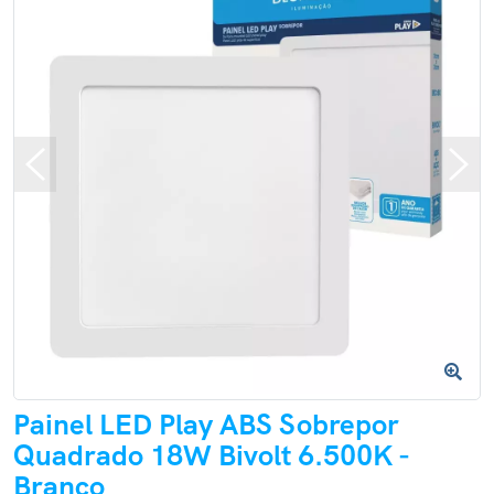
Painel LED Play ABS Sobrepor
Quadrado 18W Bivolt 6.500K -
Branco