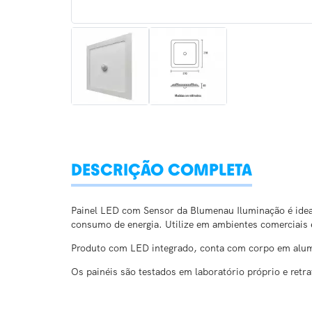
DESCRIÇÃO COMPLETA
Painel LED com Sensor da Blumenau Iluminação é idea
consumo de energia. Utilize em ambientes comerciais
Produto com LED integrado, conta com corpo em alumín
Os painéis são testados em laboratório próprio e ret