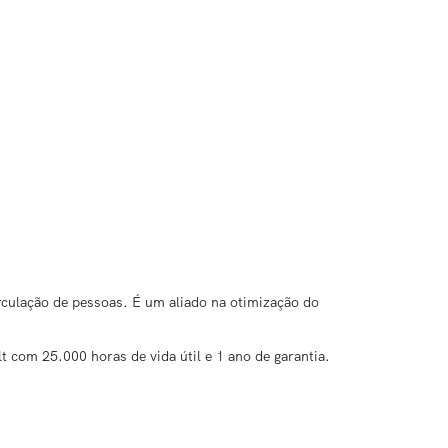
culação de pessoas. É um aliado na otimização do
com 25.000 horas de vida útil e 1 ano de garantia.