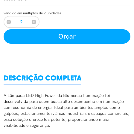
vendido em múltiplos de 2 unidades
Orçar
DESCRIÇÃO COMPLETA
A Lâmpada LED High Power da Blumenau Iluminação foi
desenvolvida para quem busca alto desempenho em iluminação
com economia de energia. Ideal para ambientes amplos como
galpões, estacionamentos, áreas industriais e espaços comerciais,
essa solução oferece luz potente, proporcionando maior
visibilidade e segurança.