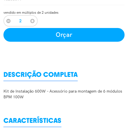
vendido em múltiplos de 2 unidades
Orçar
DESCRIÇÃO COMPLETA
Kit de Instalação 600W – Acessório para montagem de 6 módulos
BPM 100W
CARACTERÍSTICAS