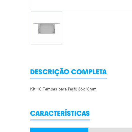
DESCRIÇÃO COMPLETA
Kit 10 Tampas para Perfil 36x18mm
CARACTERÍSTICAS