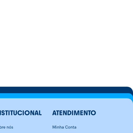
NSTITUCIONAL
ATENDIMENTO
bre nós
Minha Conta