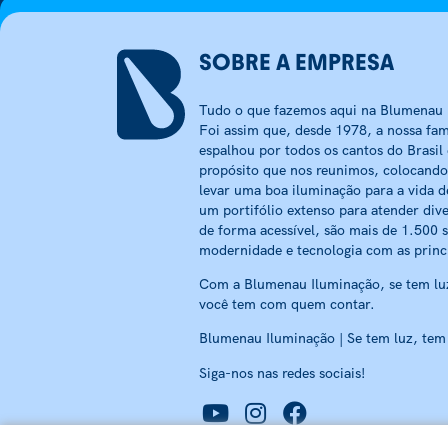
SOBRE A EMPRESA
Tudo o que fazemos aqui na Blumenau I
Foi assim que, desde 1978, a nossa fam
espalhou por todos os cantos do Brasil
propósito que nos reunimos, colocando
levar uma boa iluminação para a vida d
um portifólio extenso para atender dive
de forma acessível, são mais de 1.500 
modernidade e tecnologia com as princ
Com a Blumenau Iluminação, se tem luz
você tem com quem contar.
Blumenau Iluminação | Se tem luz, tem
Siga-nos nas redes sociais!