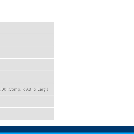
,00 (Comp. x Alt. x Larg.)