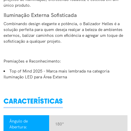
único produto.
Iluminação Externa Sofisticada
Combinando design elegante e potência, o Balizador Helles é a
solução perfeita para quem deseja realçar a beleza de ambientes
externos, balizar caminhos com eficiência e agregar um toque de
sofisticação a qualquer projeto.
Premiações e Reconhecimento:
Top of Mind 2025 – Marca mais lembrada na categoria
Iluminação LED para Área Externa
CARACTERÍSTICAS
Ângulo de
180°
Abertura: