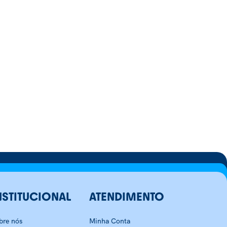
NSTITUCIONAL
ATENDIMENTO
bre nós
Minha Conta