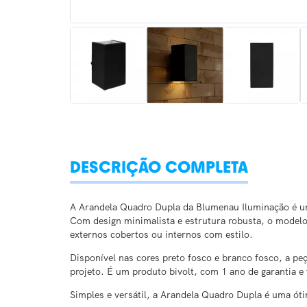
DESCRIÇÃO COMPLETA
A Arandela Quadro Dupla da Blumenau Iluminação é um
Com design minimalista e estrutura robusta, o modelo 
externos cobertos ou internos com estilo.
Disponível nas cores preto fosco e branco fosco, a pe
projeto. É um produto bivolt, com 1 ano de garantia e 
Simples e versátil, a Arandela Quadro Dupla é uma ó