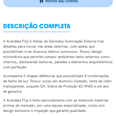
Monte seu combo
DESCRIÇÃO COMPLETA
A Arandela Flip 2 Aletas da Germany Iluminação Externa traz
detalhes para inovar nas áreas externas, com aletas que
possibilitam criar diversos efeitos luminosos. Possui design
minimalista que permite compor ambientes tanto externos como
internos, destacando texturas, paredes e elementos arquitetônicos
com perfeição.
Acompanha 3 chapas defletoras que possibilitam 8 combinações
de facho de luz. Possui corpo em alumínio injetado, lente de vidro
transparente, soquete G9, Índice de Proteção 43 (IP43) e um ano
de garantia.
A Arandela Flip é feita nacionalmente com as melhores matérias
primas do mercado, por uma equipe especializada, conta com
design exclusivo e inspeção que garante qualidade.