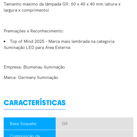
Tamanho máximo da lâmpada G9: 60 x 40 x 40 mm (altura x
largura x comprimento)
Premiações e Reconhecimento:
Top of Mind 2025 – Marca mais lembrada na categoria
Iluminação LED para Área Externa
Empresa: Blumenau Iluminação
Marca: Germany Iluminação
CARACTERÍSTICAS
Base Soquete:
G9
Composição da