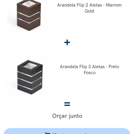
Arandela Flip 2 Aletas - Marrom
Gold
Arandela Flip 3 Aletas - Preto
Fosco
Orçar junto