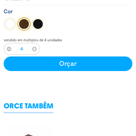
Cor
vendido em múltiplos de 4 unidades
Orçar
ORCE TAMBÉM