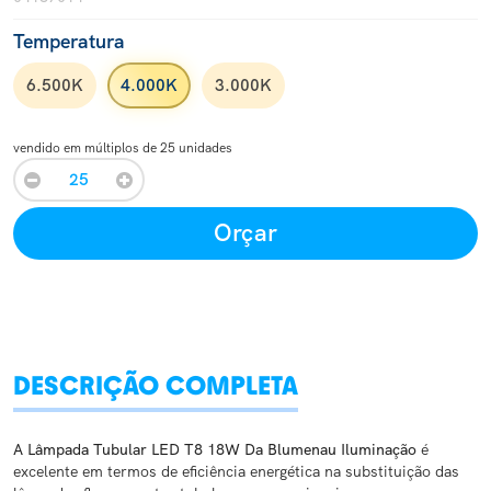
Temperatura
6.500K
4.000K
3.000K
vendido em múltiplos de 25 unidades
Orçar
DESCRIÇÃO COMPLETA
A Lâmpada Tubular LED T8 18W Da Blumenau Iluminação
é
excelente em termos de eficiência energética na substituição das