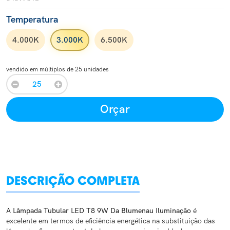
Temperatura
4.000K
3.000K
6.500K
vendido em múltiplos de 25 unidades
Orçar
DESCRIÇÃO COMPLETA
A Lâmpada Tubular LED T8 9W Da Blumenau Iluminação
é
excelente em termos de eficiência energética na substituição das