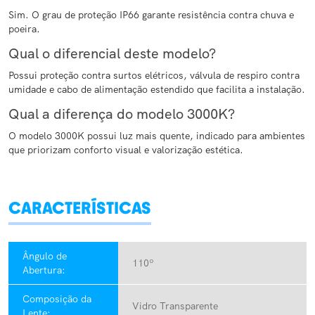
Sim. O grau de proteção IP66 garante resistência contra chuva e
poeira.
Qual o diferencial deste modelo?
Possui proteção contra surtos elétricos, válvula de respiro contra
umidade e cabo de alimentação estendido que facilita a instalação.
Qual a diferença do modelo 3000K?
O modelo 3000K possui luz mais quente, indicado para ambientes
que priorizam conforto visual e valorização estética.
CARACTERÍSTICAS
Ângulo de
110º
Abertura:
Composição da
Vidro Transparente
Lente: