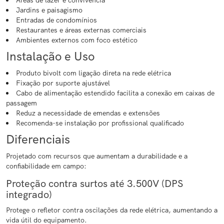
Áreas de lazer e convivência
Jardins e paisagismo
Entradas de condomínios
Restaurantes e áreas externas comerciais
Ambientes externos com foco estético
Instalação e Uso
Produto bivolt com ligação direta na rede elétrica
Fixação por suporte ajustável
Cabo de alimentação estendido facilita a conexão em caixas de
passagem
Reduz a necessidade de emendas e extensões
Recomenda-se instalação por profissional qualificado
Diferenciais
Projetado com recursos que aumentam a durabilidade e a
confiabilidade em campo:
Proteção contra surtos até 3.500V (DPS
integrado)
Protege o refletor contra oscilações da rede elétrica, aumentando a
vida útil do equipamento.