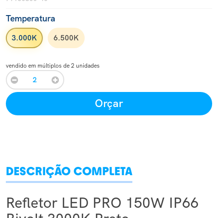
Temperatura
3.000K
6.500K
vendido em múltiplos de 2 unidades
Orçar
DESCRIÇÃO COMPLETA
Refletor LED PRO 150W IP66