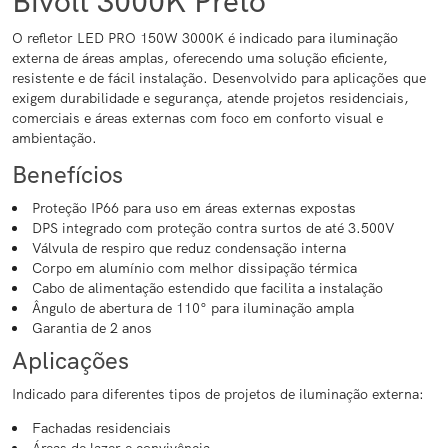
Bivolt 3000K Preto
O refletor LED PRO 150W 3000K é indicado para iluminação
externa de áreas amplas, oferecendo uma solução eficiente,
resistente e de fácil instalação. Desenvolvido para aplicações que
exigem durabilidade e segurança, atende projetos residenciais,
comerciais e áreas externas com foco em conforto visual e
ambientação.
Benefícios
Proteção IP66 para uso em áreas externas expostas
DPS integrado com proteção contra surtos de até 3.500V
Válvula de respiro que reduz condensação interna
Corpo em alumínio com melhor dissipação térmica
Cabo de alimentação estendido que facilita a instalação
Ângulo de abertura de 110° para iluminação ampla
Garantia de 2 anos
Aplicações
Indicado para diferentes tipos de projetos de iluminação externa:
Fachadas residenciais