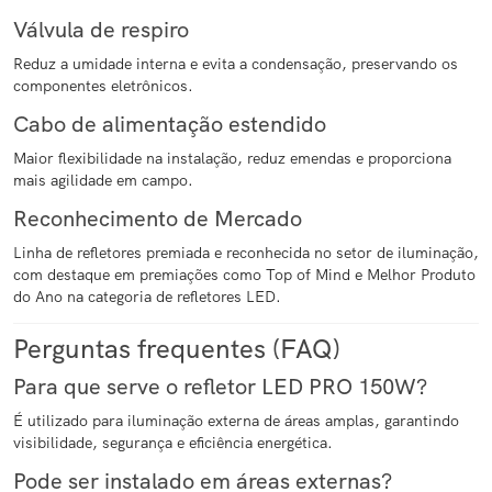
Válvula de respiro
Reduz a umidade interna e evita a condensação, preservando os
componentes eletrônicos.
Cabo de alimentação estendido
Maior flexibilidade na instalação, reduz emendas e proporciona
mais agilidade em campo.
Reconhecimento de Mercado
Linha de refletores premiada e reconhecida no setor de iluminação,
com destaque em premiações como Top of Mind e Melhor Produto
do Ano na categoria de refletores LED.
Perguntas frequentes (FAQ)
Para que serve o refletor LED PRO 150W?
É utilizado para iluminação externa de áreas amplas, garantindo
visibilidade, segurança e eficiência energética.
Pode ser instalado em áreas externas?