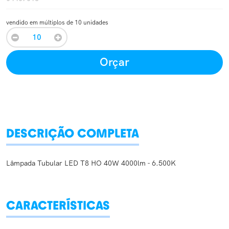
vendido em múltiplos de 10 unidades
Orçar
DESCRIÇÃO COMPLETA
Lâmpada Tubular LED T8 HO 40W 4000lm - 6.500K
CARACTERÍSTICAS