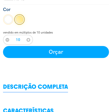
Cor
vendido em múltiplos de 10 unidades
Orçar
DESCRIÇÃO COMPLETA
CARACTERÍSTICAS