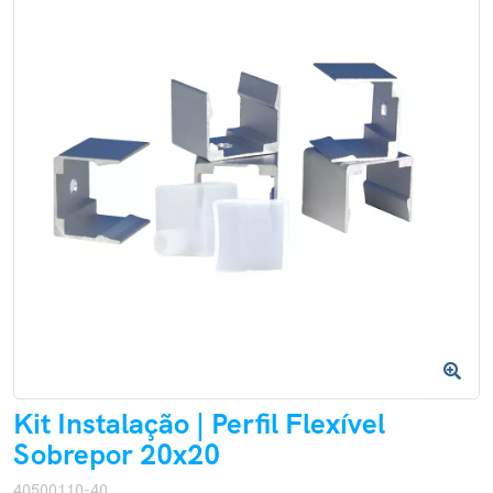
Kit Instalação | Perfil Flexível
Sobrepor 20x20
40500110-40