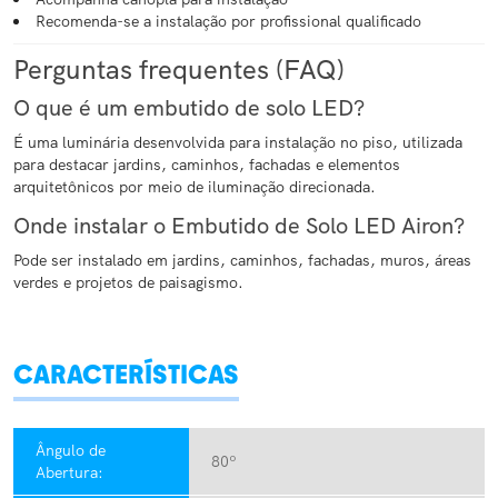
Recomenda-se a instalação por profissional qualificado
Perguntas frequentes (FAQ)
O que é um embutido de solo LED?
É uma luminária desenvolvida para instalação no piso, utilizada
para destacar jardins, caminhos, fachadas e elementos
arquitetônicos por meio de iluminação direcionada.
Onde instalar o Embutido de Solo LED Airon?
Pode ser instalado em jardins, caminhos, fachadas, muros, áreas
verdes e projetos de paisagismo.
CARACTERÍSTICAS
Ângulo de
80º
Abertura: