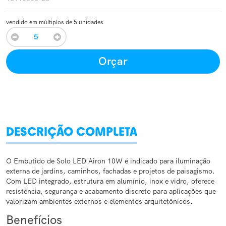
vendido em múltiplos de 5 unidades
Orçar
DESCRIÇÃO COMPLETA
O Embutido de Solo LED Airon 10W é indicado para iluminação
externa de jardins, caminhos, fachadas e projetos de paisagismo.
Com LED integrado, estrutura em alumínio, inox e vidro, oferece
resistência, segurança e acabamento discreto para aplicações que
valorizam ambientes externos e elementos arquitetônicos.
Benefícios